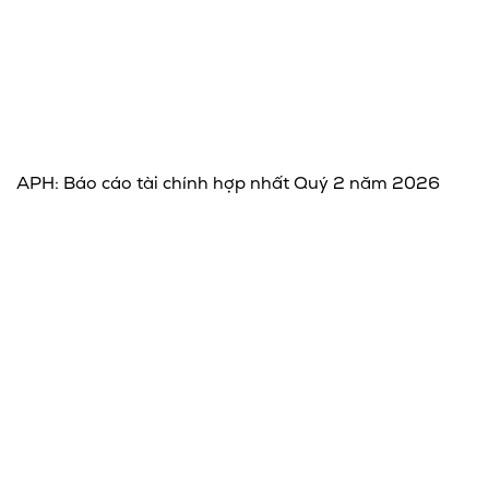
APH: Báo cáo tài chính hợp nhất Quý 2 năm 2026