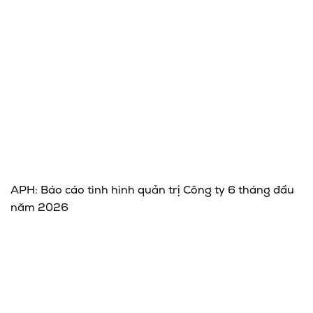
APH: Báo cáo tình hình quản trị Công ty 6 tháng đầu
năm 2026