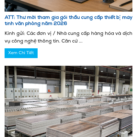
ATT: Thư mời tham gia gói thầu cung cấp thiết bị máy
tính văn phòng năm 2026
Kính gửi: Các đơn vị / Nhà cung cấp hàng hóa và dịch
vụ công nghệ thông tin. Căn cứ ...
Xem Chi Tiết