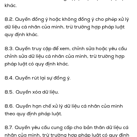
khác.
8.2. Quyền đồng ý hoặc không đồng ý cho phép xử lý
dữ liệu cá nhân của mình, trừ trường hợp pháp luật
quy định khác.
8.3. Quyền truy cập để xem, chỉnh sửa hoặc yêu cầu
chỉnh sửa dữ liệu cá nhân của mình, trừ trường hợp
pháp luật có quy định khác.
8.4. Quyền rút lại sự đồng ý.
8.5. Quyền xóa dữ liệu.
8.6. Quyền hạn chế xử lý dữ liệu cá nhân của mình
theo quy định pháp luật.
8.7. Quyền yêu cầu cung cấp cho bản thân dữ liệu cá
nhân của mình, trừ trường hợp pháp luật có quy định