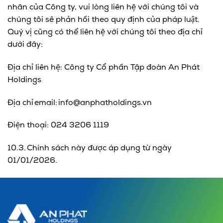
nhân của Công ty, vui lòng liên hệ với chúng tôi và
chúng tôi sẽ phản hồi theo quy định của pháp luật.
Quý vị cũng có thể liên hệ với chúng tôi theo địa chỉ
dưới đây:
Địa chỉ liên hệ: Công ty Cổ phần Tập đoàn An Phát
Holdings
Địa chỉ email: info@anphatholdings.vn
Điện thoại: 024 3206 1119
10.3. Chính sách này được áp dụng từ ngày
01/01/2026.