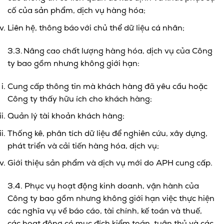
cố của sản phẩm, dịch vụ hàng hóa;
Liên hệ, thông báo với chủ thể dữ liệu cá nhân;
3.3. Nâng cao chất lượng hàng hóa, dịch vụ của Công
ty bao gồm nhưng không giới hạn:
Cung cấp thông tin mà khách hàng đã yêu cầu hoặc
Công ty thấy hữu ích cho khách hàng;
Quản lý tài khoản khách hàng;
Thống kê, phân tích dữ liệu để nghiên cứu, xây dựng,
phát triển và cải tiến hàng hóa, dịch vụ;
Giới thiệu sản phẩm và dịch vụ mới do APH cung cấp.
3.4. Phục vụ hoạt động kinh doanh, vận hành của
Công ty bao gồm nhưng không giới hạn việc thực hiện
các nghĩa vụ về báo cáo, tài chính, kế toán và thuế,