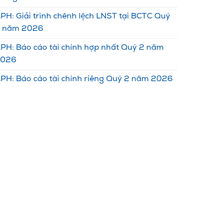
PH: Giải trình chênh lệch LNST tại BCTC Quý
 năm 2026
PH: Báo cáo tài chính hợp nhất Quý 2 năm
2026
PH: Báo cáo tài chính riêng Quý 2 năm 2026