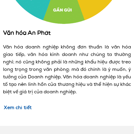
Văn hóa An Phát
Văn hóa doanh nghiệp không đơn thuần là văn hóa
giao tiếp, văn hóa kinh doanh như chúng ta thường
nghĩ; nó cũng không phải là những khẩu hiệu được treo
long trọng trong văn phòng; mà đó chính là ý muốn, ý
tưởng của Doanh nghiệp. Văn hóa doanh nghiệp là yếu
tố tạo nên linh hồn của thương hiệu và thể hiện sự khác
biệt về giá trị của doanh nghiệp.
Xem chi tiết