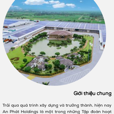
Giới thiệu chung
Trải qua quá trình xây dựng và trưởng thành, hiện nay
An Phát Holdings là một trong những Tập đoàn hoạt