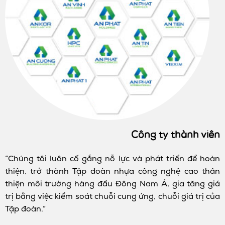
Công ty thành viên
“Chúng tôi luôn cố gắng nỗ lực và phát triển để hoàn
thiện, trở thành Tập đoàn nhựa công nghệ cao thân
thiện môi trường hàng đầu Đông Nam Á, gia tăng giá
trị bằng việc kiểm soát chuỗi cung ứng, chuỗi giá trị của
Tập đoàn.”