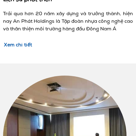
Trải qua hơn 20 năm xây dựng và trưởng thành, hiện
nay An Phát Holdings là Tập đoàn nhựa công nghệ cao
và thân thiện môi trường hàng đầu Đông Nam Á
Xem chi tiết