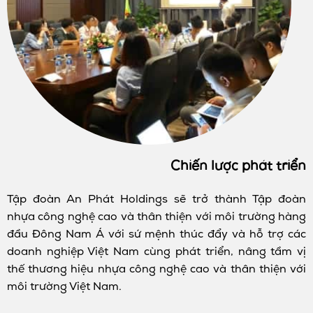
Chiến lược phát triển
Tập đoàn An Phát Holdings sẽ trở thành Tập đoàn
nhựa công nghệ cao và thân thiện với môi trường hàng
đầu Đông Nam Á với sứ mệnh thúc đẩy và hỗ trợ các
doanh nghiệp Việt Nam cùng phát triển, nâng tầm vị
thế thương hiệu nhựa công nghệ cao và thân thiện với
môi trường Việt Nam.