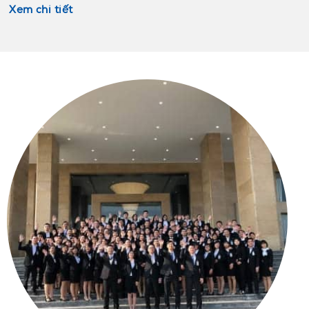
Xem chi tiết