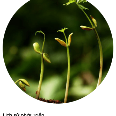
Lịch sử phát triển