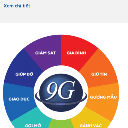
Xem chi tiết