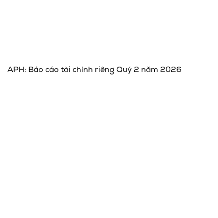
APH: Báo cáo tài chính riêng Quý 2 năm 2026