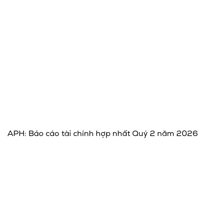
APH: Báo cáo tài chính hợp nhất Quý 2 năm 2026