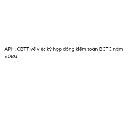
APH: CBTT về việc ký hợp đồng kiểm toán BCTC năm
2026