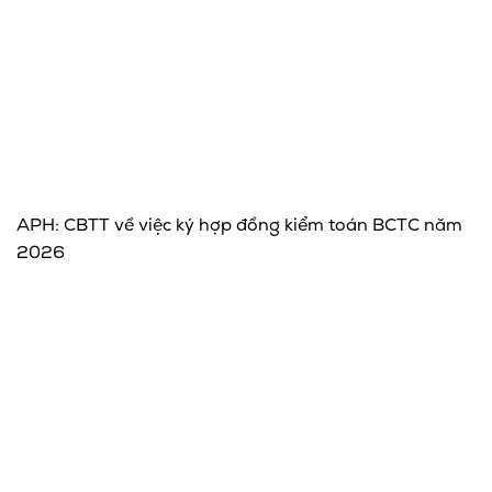
APH: CBTT về việc ký hợp đồng kiểm toán BCTC năm
2026