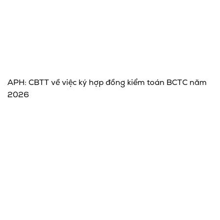
APH: CBTT về việc ký hợp đồng kiểm toán BCTC năm
2026