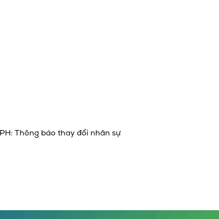
PH: Thông báo thay đổi nhân sự