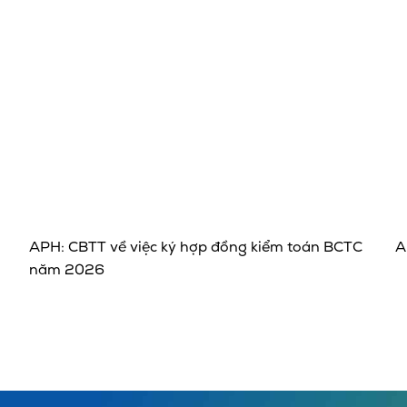
APH: CBTT về việc ký hợp đồng kiểm toán BCTC
A
năm 2026