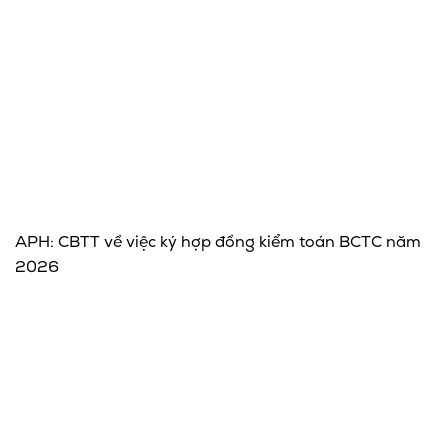
APH: CBTT về việc ký hợp đồng kiểm toán BCTC năm
2026