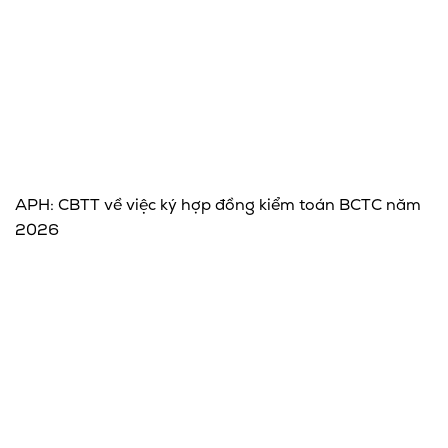
APH: CBTT về việc ký hợp đồng kiểm toán BCTC năm
2026