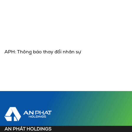
APH: Thông báo thay đổi nhân sự
AN PHÁT HOLDINGS