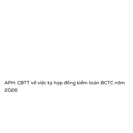
APH: CBTT về việc ký hợp đồng kiểm toán BCTC năm
2026