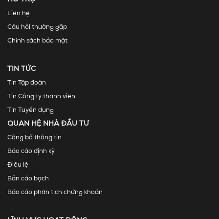
Liên hệ
Câu hỏi thường gặp
Chính sách bảo mật
TIN TỨC
Tin Tập đoàn
Tin Công ty thành viên
Tin Tuyển dụng
QUAN HỆ NHÀ ĐẦU TƯ
Công bố thông tin
Báo cáo định kỳ
Điều lệ
Bản cáo bạch
Báo cáo phân tích chứng khoán