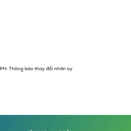
PH: Thông báo thay đổi nhân sự