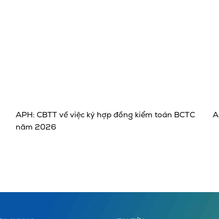
APH: CBTT về việc ký hợp đồng kiểm toán BCTC
A
năm 2026