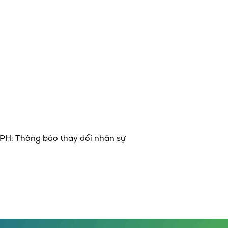
PH: Thông báo thay đổi nhân sự