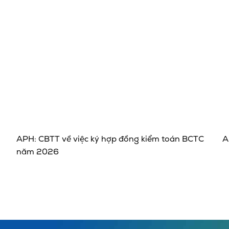
APH: CBTT về việc ký hợp đồng kiểm toán BCTC
A
năm 2026