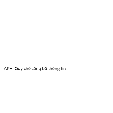
APH: Quy chế công bố thông tin