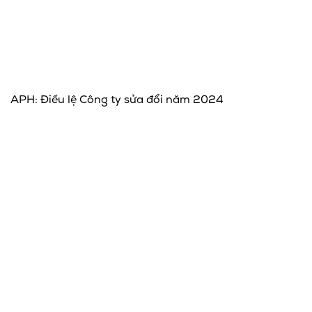
APH: Điều lệ Công ty sửa đổi năm 2024