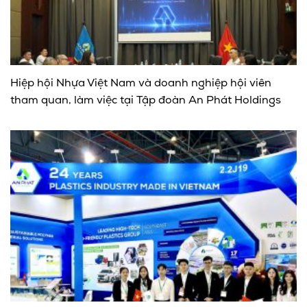
Hiệp hội Nhựa Việt Nam và doanh nghiệp hội viên
tham quan, làm việc tại Tập đoàn An Phát Holdings