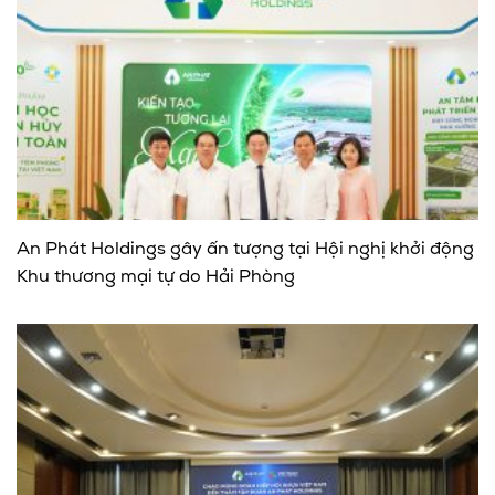
An Phát Holdings gây ấn tượng tại Hội nghị khởi động
Khu thương mại tự do Hải Phòng