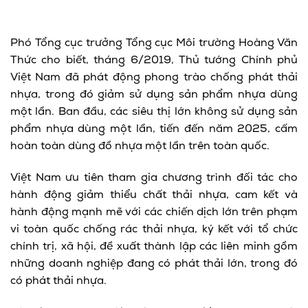
Phó Tổng cục trưởng Tổng cục Môi trường Hoàng Văn
Thức cho biết, tháng 6/2019, Thủ tướng Chính phủ
Việt Nam đã phát động phong trào chống phát thải
nhựa, trong đó giảm sử dụng sản phẩm nhựa dùng
một lần. Ban đầu, các siêu thị lớn không sử dụng sản
phẩm nhựa dùng một lần, tiến đến năm 2025, cấm
hoàn toàn dùng đồ nhựa một lần trên toàn quốc.
Việt Nam ưu tiên tham gia chương trình đối tác cho
hành động giảm thiểu chất thải nhựa, cam kết và
hành động mạnh mẽ với các chiến dịch lớn trên phạm
vi toàn quốc chống rác thải nhựa, ký kết với tổ chức
chính trị, xã hội, đề xuất thành lập các liên minh gồm
những doanh nghiệp đang có phát thải lớn, trong đó
có phát thải nhựa.