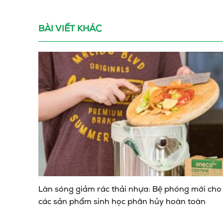
BÀI VIẾT KHÁC
Làn sóng giảm rác thải nhựa: Bệ phóng mới cho
các sản phẩm sinh học phân hủy hoàn toàn