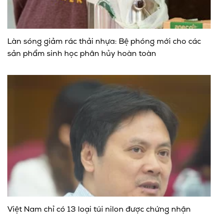
Làn sóng giảm rác thải nhựa: Bệ phóng mới cho các
sản phẩm sinh học phân hủy hoàn toàn
Việt Nam chỉ có 13 loại túi nilon được chứng nhận