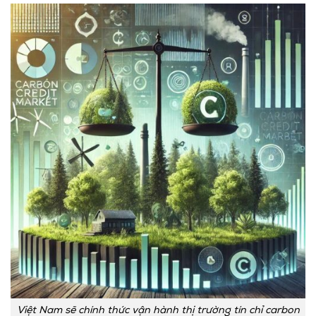
Việt Nam sẽ chính thức vận hành thị trường tín chỉ carbon