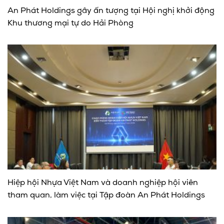
An Phát Holdings gây ấn tượng tại Hội nghị khởi động
Khu thương mại tự do Hải Phòng
Hiệp hội Nhựa Việt Nam và doanh nghiệp hội viên
tham quan, làm việc tại Tập đoàn An Phát Holdings