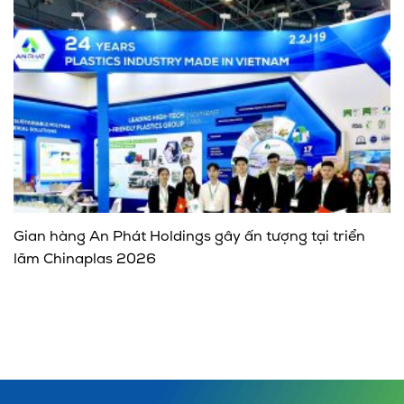
Gian hàng An Phát Holdings gây ấn tượng tại triển
lãm Chinaplas 2026