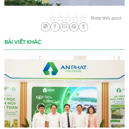
Rate this post
BÀI VIẾT KHÁC