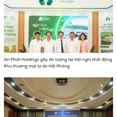
An Phát Holdings gây ấn tượng tại Hội nghị khởi động
Khu thương mại tự do Hải Phòng