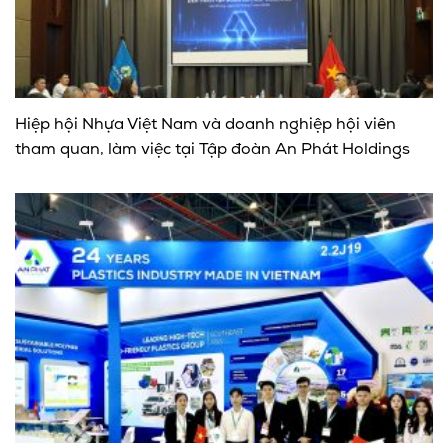
Hiệp hội Nhựa Việt Nam và doanh nghiệp hội viên
tham quan, làm việc tại Tập đoàn An Phát Holdings