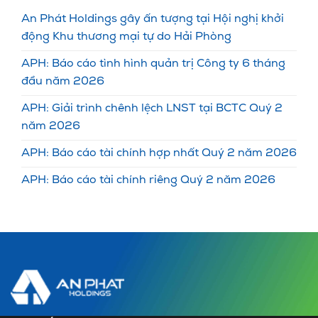
An Phát Holdings gây ấn tượng tại Hội nghị khởi
động Khu thương mại tự do Hải Phòng
APH: Báo cáo tình hình quản trị Công ty 6 tháng
đầu năm 2026
APH: Giải trình chênh lệch LNST tại BCTC Quý 2
năm 2026
APH: Báo cáo tài chính hợp nhất Quý 2 năm 2026
APH: Báo cáo tài chính riêng Quý 2 năm 2026