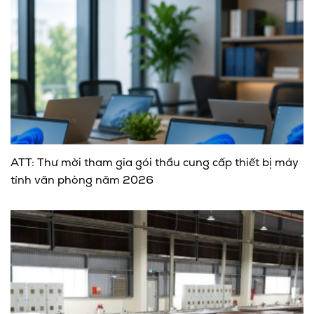
ATT: Thư mời tham gia gói thầu cung cấp thiết bị máy
tính văn phòng năm 2026