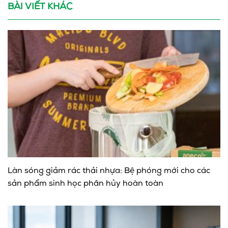
BÀI VIẾT KHÁC
Làn sóng giảm rác thải nhựa: Bệ phóng mới cho các
sản phẩm sinh học phân hủy hoàn toàn