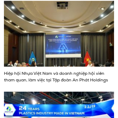
Hiệp hội Nhựa Việt Nam và doanh nghiệp hội viên
tham quan, làm việc tại Tập đoàn An Phát Holdings