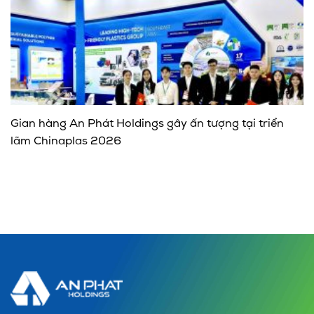
Gian hàng An Phát Holdings gây ấn tượng tại triển
lãm Chinaplas 2026