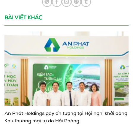
BÀI VIẾT KHÁC
An Phát Holdings gây ấn tượng tại Hội nghị khởi động
Khu thương mại tự do Hải Phòng