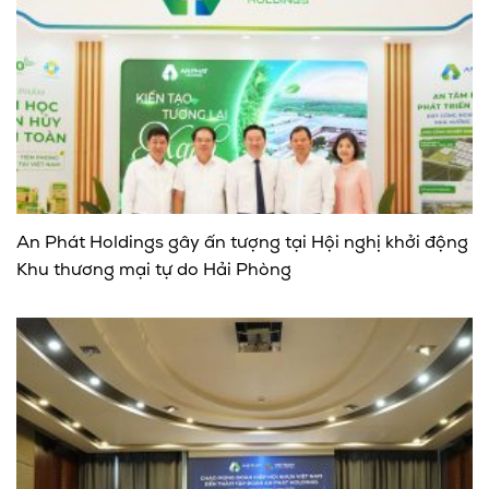
An Phát Holdings gây ấn tượng tại Hội nghị khởi động
Khu thương mại tự do Hải Phòng