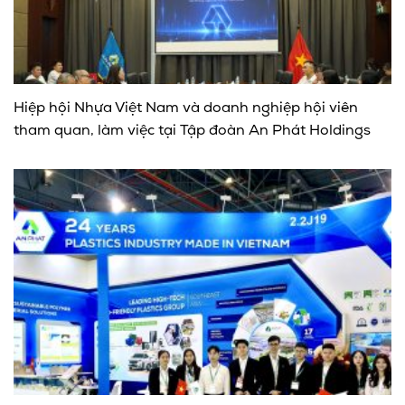
Hiệp hội Nhựa Việt Nam và doanh nghiệp hội viên
tham quan, làm việc tại Tập đoàn An Phát Holdings