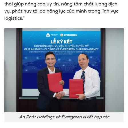
thời giúp nâng cao uy tín, nâng tầm chất lượng dịch
vụ, phát huy tối đa năng lực của mình trong lĩnh vực
logistics.”
An Phát Holdings và Evergreen kí kết hợp tác