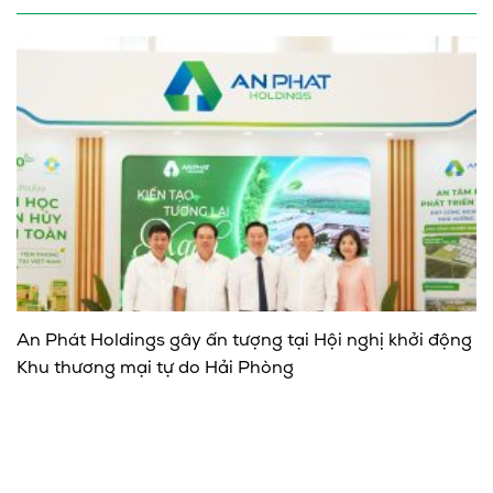
An Phát Holdings gây ấn tượng tại Hội nghị khởi động
Khu thương mại tự do Hải Phòng