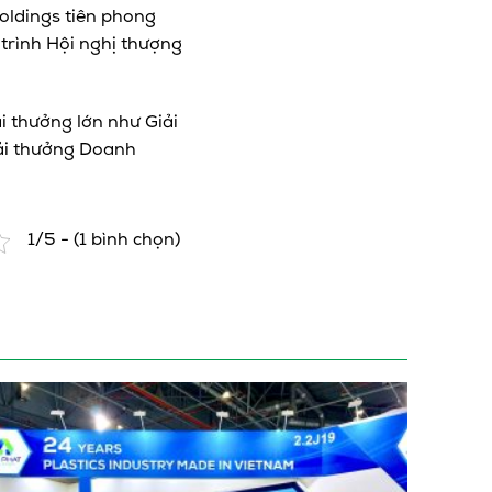
oldings tiên phong
trình Hội nghị thượng
i thưởng lớn như Giải
iải thưởng Doanh
1/5 - (1 bình chọn)