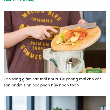
BÀI VIẾT KHÁC
Làn sóng giảm rác thải nhựa: Bệ phóng mới cho các
sản phẩm sinh học phân hủy hoàn toàn