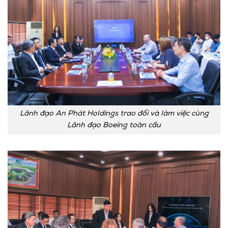
Lãnh đạo An Phát Holdings trao đổi và làm việc cùng
Lãnh đạo Boeing toàn cầu