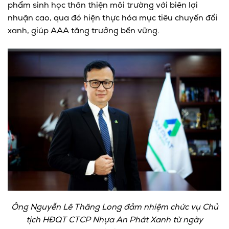
phẩm sinh học thân thiện môi trường với biên lợi
nhuận cao, qua đó hiện thực hóa mục tiêu chuyển đổi
xanh, giúp AAA tăng trưởng bền vững.
Ông Nguyễn Lê Thăng Long đảm nhiệm chức vụ Chủ
tịch HĐQT CTCP Nhựa An Phát Xanh từ ngày