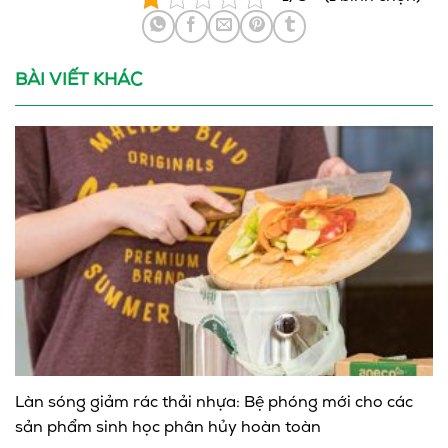
BÀI VIẾT KHÁC
Làn sóng giảm rác thải nhựa: Bệ phóng mới cho các
sản phẩm sinh học phân hủy hoàn toàn