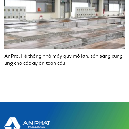
AnPro: Hệ thống nhà máy quy mô lớn, sẵn sàng cung
ứng cho các dự án toàn cầu