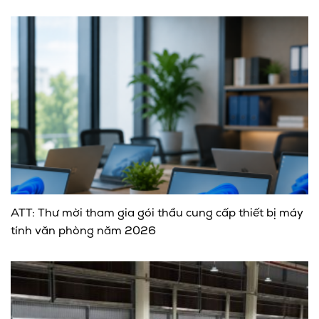
ATT: Thư mời tham gia gói thầu cung cấp thiết bị máy
tính văn phòng năm 2026