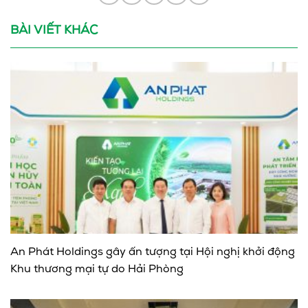
BÀI VIẾT KHÁC
An Phát Holdings gây ấn tượng tại Hội nghị khởi động
Khu thương mại tự do Hải Phòng