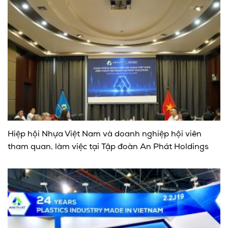
Hiệp hội Nhựa Việt Nam và doanh nghiệp hội viên
tham quan, làm việc tại Tập đoàn An Phát Holdings