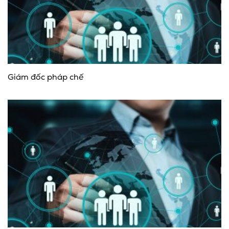
Giám đốc pháp chế