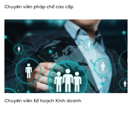
Chuyên viên pháp chế cao cấp
Chuyên viên Kế hoạch Kinh doanh