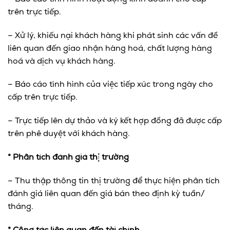
trên trực tiếp.
– Xử lý, khiếu nại khách hàng khi phát sinh các vấn đề
liên quan đến giao nhận hàng hoá, chất lượng hàng
hoá và dịch vụ khách hàng.
– Báo cáo tình hình của việc tiếp xúc trong ngày cho
cấp trên trực tiếp.
– Trực tiếp lên dự thảo và ký kết hợp đồng đã được cấp
trên phê duyệt với khách hàng.
* Phân tích đánh giá thị trường
– Thu thập thông tin thị trường để thực hiện phân tích
đánh giá liên quan đến giá bán theo định kỳ tuần/
tháng.