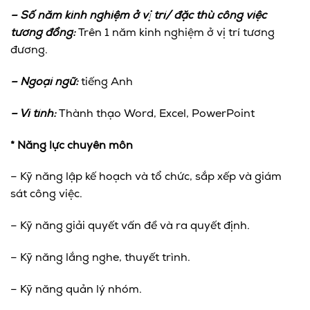
– Số năm kinh nghiệm ở vị trí/ đặc thù công việc
tương đồng:
Trên 1 năm kinh nghiệm ở vị trí tương
đương.
– Ngoại ngữ:
tiếng Anh
– Vi tính:
Thành thạo Word, Excel, PowerPoint
* Năng lực chuyên môn
– Kỹ năng lập kế hoạch và tổ chức, sắp xếp và giám
sát công việc.
– Kỹ năng giải quyết vấn đề và ra quyết định.
– Kỹ năng lắng nghe, thuyết trình.
– Kỹ năng quản lý nhóm.