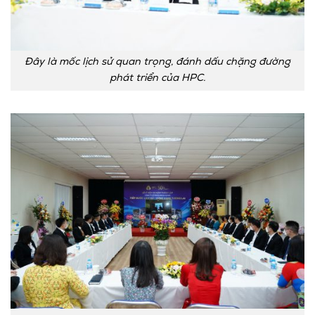
Đây là mốc lịch sử quan trọng, đánh dấu chặng đường
phát triển của HPC.