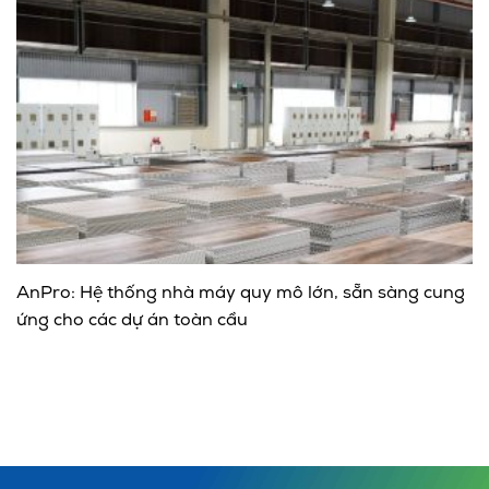
AnPro: Hệ thống nhà máy quy mô lớn, sẵn sàng cung
ứng cho các dự án toàn cầu