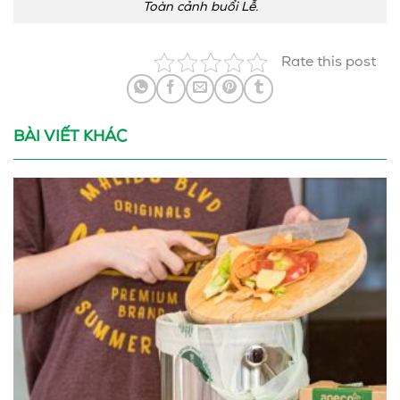
Toàn cảnh buổi Lễ.
Rate this post
BÀI VIẾT KHÁC