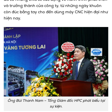
và trưởng thành của công ty, từ những ngày khuôn
còn đúc bằng tay cho đến dùng máy CNC hiện đại như
hiện nay.
Ông Bùi Thanh Nam – Tổng Giám đốc HPC phát biểu tại
sự kiện.