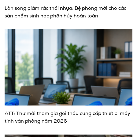
Làn sóng giảm rác thải nhựa: Bệ phóng mới cho các
sản phẩm sinh học phân hủy hoàn toàn
ATT: Thư mời tham gia gói thầu cung cấp thiết bị máy
tính văn phòng năm 2026