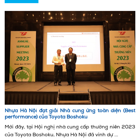
Nhựa Hà Nội đạt giải Nhà cung ứng toàn diện (Best
performance) của Toyota Boshoku
Mới đây, tại Hội nghị nhà cung cấp thường niên 2023
của Toyota Boshoku, Nhựa Hà Nội đã vinh dự ...