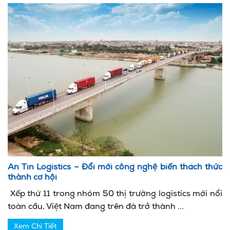
An Tín Logistics – Đổi mới công nghệ biến thách thức
thành cơ hội
Xếp thứ 11 trong nhóm 50 thị trường logistics mới nổi
toàn cầu, Việt Nam đang trên đà trở thành ...
Xem Chi Tiết