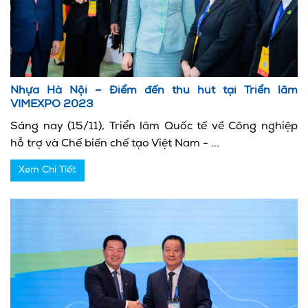
Nhựa Hà Nội – Điểm đến thu hút tại Triển lãm
VIMEXPO 2023
Sáng nay (15/11), Triển lãm Quốc tế về Công nghiệp
hỗ trợ và Chế biến chế tạo Việt Nam - ...
Xem Chi Tiết