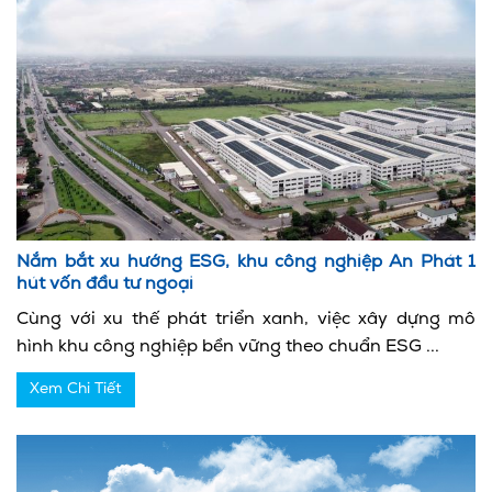
Nắm bắt xu hướng ESG, khu công nghiệp An Phát 1
hút vốn đầu tư ngoại
Cùng với xu thế phát triển xanh, việc xây dựng mô
hình khu công nghiệp bền vững theo chuẩn ESG ...
Xem Chi Tiết