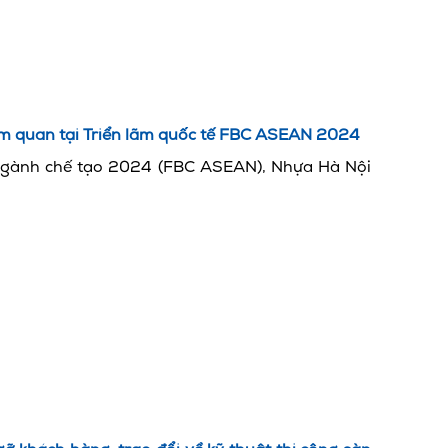
m quan tại Triển lãm quốc tế FBC ASEAN 2024
ngành chế tạo 2024 (FBC ASEAN), Nhựa Hà Nội