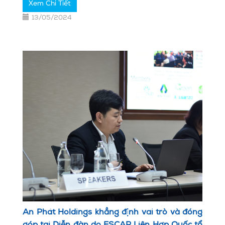
Xem Chi Tiết
13/05/2024
An Phát Holdings khẳng định vai trò và đóng