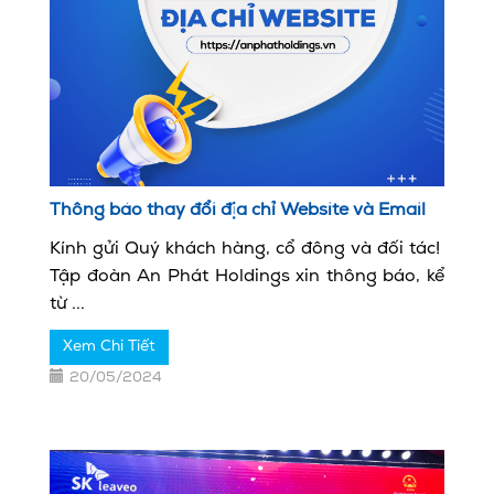
Thông báo thay đổi địa chỉ Website và Email
Kính gửi Quý khách hàng, cổ đông và đối tác!
Tập đoàn An Phát Holdings xin thông báo, kể
từ ...
Xem Chi Tiết
20/05/2024