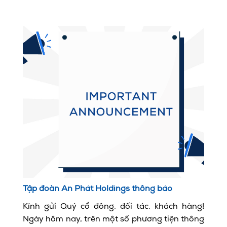
Tập đoàn An Phát Holdings thông báo
Kính gửi Quý cổ đông, đối tác, khách hàng!
Ngày hôm nay, trên một số phương tiện thông