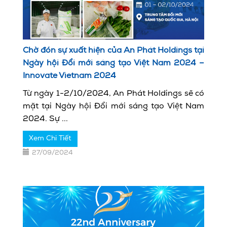
Chờ đón sự xuất hiện của An Phát Holdings tại
Ngày hội Đổi mới sáng tạo Việt Nam 2024 –
Innovate Vietnam 2024
Từ ngày 1-2/10/2024, An Phát Holdings sẽ có
mặt tại Ngày hội Đổi mới sáng tạo Việt Nam
2024. Sự ...
Xem Chi Tiết
27/09/2024