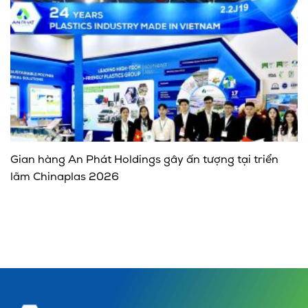
Gian hàng An Phát Holdings gây ấn tượng tại triển
lãm Chinaplas 2026