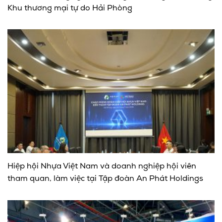
Khu thương mại tự do Hải Phòng
Hiệp hội Nhựa Việt Nam và doanh nghiệp hội viên
tham quan, làm việc tại Tập đoàn An Phát Holdings